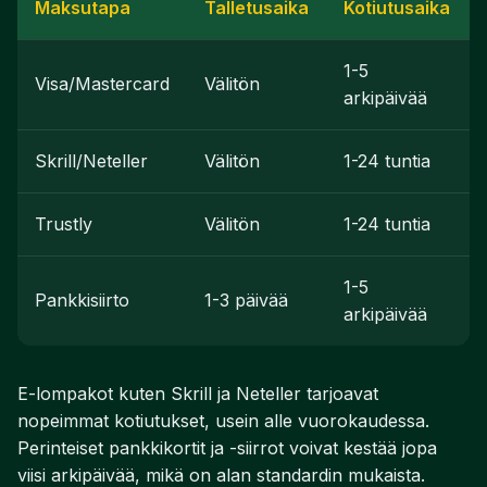
Maksutapa
Talletusaika
Kotiutusaika
1-5
Visa/Mastercard
Välitön
arkipäivää
Skrill/Neteller
Välitön
1-24 tuntia
Trustly
Välitön
1-24 tuntia
1-5
Pankkisiirto
1-3 päivää
arkipäivää
E-lompakot kuten Skrill ja Neteller tarjoavat
nopeimmat kotiutukset, usein alle vuorokaudessa.
Perinteiset pankkikortit ja -siirrot voivat kestää jopa
viisi arkipäivää, mikä on alan standardin mukaista.