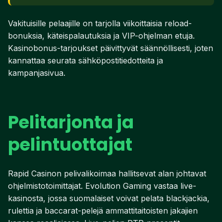
Vakituisille pelaajille on tarjolla viikoittaisia reload-
bonuksia, käteispalautuksia ja VIP-ohjelman etuja.
Kasinobonus-tarjoukset päivittyvät säännöllisesti, joten
kannattaa seurata sähköpostitiedotteita ja
kampanjasivua.
Pelitarjonta ja
pelintuottajat
Rapid Casinon pelivalikoimaa hallitsevat alan johtavat
ohjelmistotoimittajat. Evolution Gaming vastaa live-
kasinosta, jossa suomalaiset voivat pelata blackjackia,
rulettia ja baccarat-pelejä ammattitaitoisten jakajien