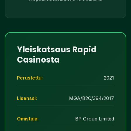
Yleiskatsaus Rapid
Casinosta
Perustettu:
2021
Lisenssi:
MGA/B2C/394/2017
Omistaja:
BP Group Limited