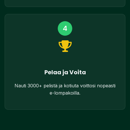
4
Pelaa ja Voita
Nauti 3000+ pelistä ja kotiuta voittosi nopeasti
e-lompakoilla.