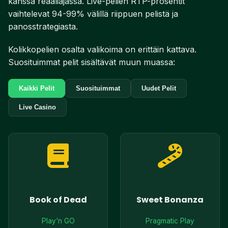
kanssa reaaliajassa. Live-pelien RTP-prosentit
vaihtelevat 94-99% välillä riippuen pelistä ja
panosstrategiasta.
Kolikkopelien osalta valikoima on erittäin kattava.
Suosituimmat pelit sisältävät muun muassa:
Kaikki Pelit
Suosituimmat
Uudet Pelit
Live Casino
Book of Dead
Sweet Bonanza
Play'n GO
Pragmatic Play