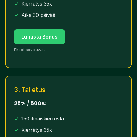
Kierrätys 35x
Aika 30 päivää
Lunasta Bonus
Ehdot soveltuvat
3. Talletus
25% / 500€
150 ilmaiskierrosta
Kierrätys 35x