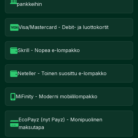
pankkeihin
Visa/Mastercard - Debit- ja luottokortit
Skrill - Nopea e-lompakko
Neteller - Toinen suosittu e-lompakko
MiFinity - Moderni mobiililompakko
EcoPayz (nyt Payz) - Monipuolinen
maksutapa