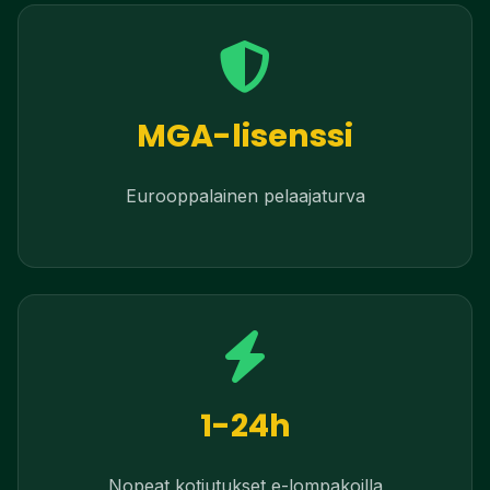
MGA-lisenssi
Eurooppalainen pelaajaturva
1-24h
Nopeat kotiutukset e-lompakoilla