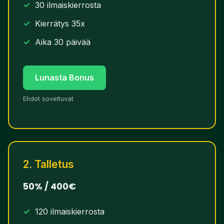
30 ilmaiskierrosta
Kierrätys 35x
Aika 30 päivää
Lunasta Bonus
Ehdot soveltuvat
2. Talletus
50% / 400€
120 ilmaiskierrosta