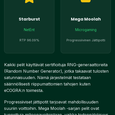
Starburst
Mega Moolah
NetEnt
Microgaming
RTP 96.09%
Progressiivinen Jättipotti
Kaikki pelit käyttävät sertifioituja RNG-generaattoreita
(Random Number Generator), jotka takaavat tulosten
satunnaisuuden. Nämä järjestelmät testataan
säännöllisesti riippumattomien tahojen kuten
eCOGRA:n toimesta.
Progressiiviset jättipotit tarjoavat mahdollisuuden
suuriin voittoihin. Mega Moolah -sarjan pelit ovat
tunnettuja miljoonavoitoistaan, vaikka todennäköisyys