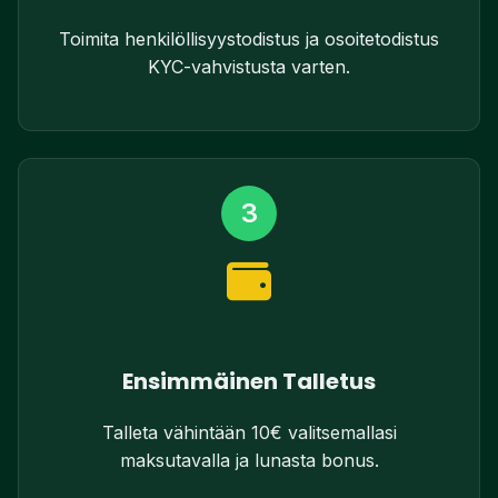
Toimita henkilöllisyystodistus ja osoitetodistus
KYC-vahvistusta varten.
3
Ensimmäinen Talletus
Talleta vähintään 10€ valitsemallasi
maksutavalla ja lunasta bonus.