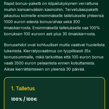
Rapid bonus-paketti on kilpailukykyinen verrattuna
muihin kansainvälisiin kasinoihin. Tervetuliaispaketti
jakautuu kolmelle ensimmäiselle talletukselle yhteensä
1000 euron edestä bonusrahaa sekä 300
ilmaiskierrosta. Ensimmäisellä talletuksella saa 100%
bonuksen 100 euroon asti plus 30 ilmaiskierrosta.
Bonusehdot ovat kohtuulliset mutta vaativat huolellista
lukemista. Kierrätysvaatimus on tyypillisesti 35x
bonussummalle, mikä tarkoittaa että 100 euron bonus
vaatii 3500 euron pelaamista ennen kotiuttamista.
Aikaa kierrättämiseen on yleensä 30 päivää.
1. Talletus
100% / 100€