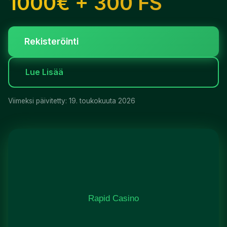
1000€ + 300 FS
Rekisteröinti
Lue Lisää
Viimeksi päivitetty: 19. toukokuuta 2026